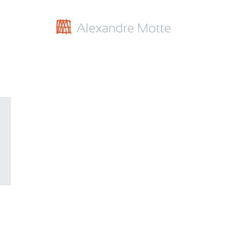
Alexandre Motte