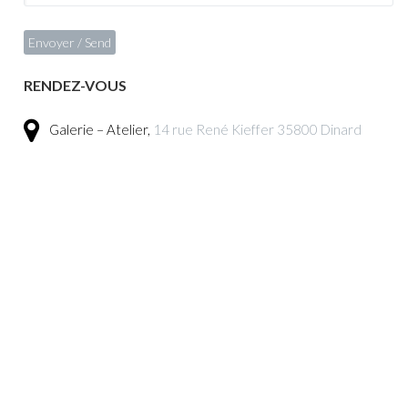
RENDEZ-VOUS
Galerie – Atelier,
14 rue René Kieffer 35800 Dinard